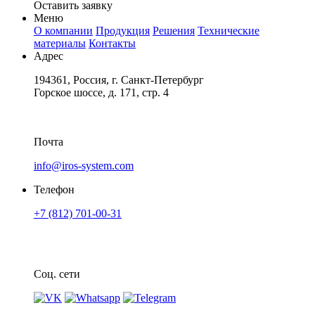
Оставить заявку
Меню
О компании
Продукция
Решения
Технические
материалы
Контакты
Адрес
194361, Россия, г. Санкт-Петербург
Горское шоссе, д. 171, стр. 4
Почта
info@iros-system.com
Телефон
+7 (812) 701-00-31
Соц. сети