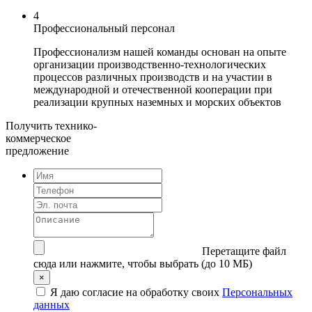
4
Профессиональный персонал
Профессионализм нашей команды основан на опыте
организации производственно-технологических
процессов различных производств и на участии в
международной и отечественной кооперации при
реализации крупных наземных и морских объектов
Получить технико-
коммерческое
предложение
Перетащите файл
сюда
или нажмите, чтобы выбрать (до 10 МБ)
×
Я даю согласие на обработку своих
Персональных
данных