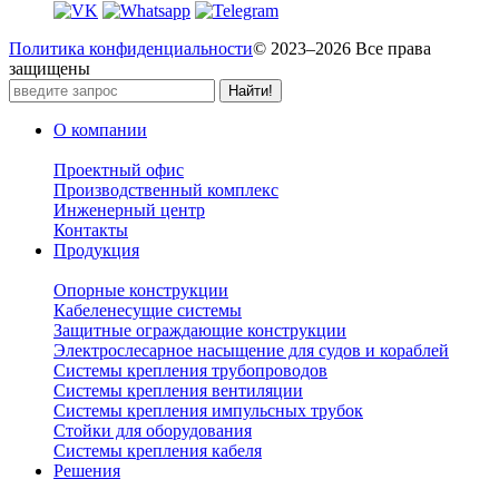
Политика конфиденциальности
© 2023–2026 Все права
защищены
О компании
Проектный офис
Производственный комплекс
Инженерный центр
Контакты
Продукция
Опорные конструкции
Кабеленесущие системы
Защитные ограждающие конструкции
Электрослесарное насыщение для судов и кораблей
Системы крепления трубопроводов
Системы крепления вентиляции
Системы крепления импульсных трубок
Стойки для оборудования
Системы крепления кабеля
Решения