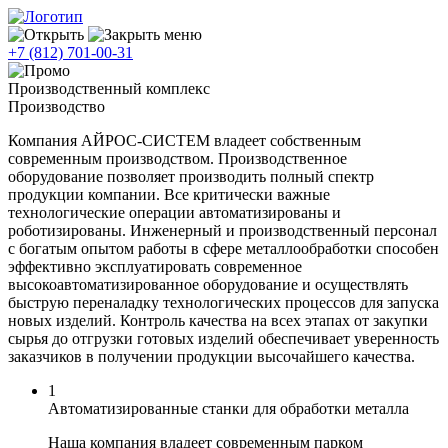
меню
+7 (812) 701-00-31
Производственный комплекс
Производство
Компания АЙРОС-СИСТЕМ владеет собственным
современным производством. Производственное
оборудование позволяет производить полный спектр
продукции компании. Все критически важные
технологические операции автоматизированы и
роботизированы. Инженерный и производственный персонал
с богатым опытом работы в сфере металлообработки способен
эффективно эксплуатировать современное
высокоавтоматизированное оборудование и осуществлять
быструю переналадку технологических процессов для запуска
новых изделий. Контроль качества на всех этапах от закупки
сырья до отгрузки готовых изделий обеспечивает уверенность
заказчиков в получении продукции высочайшего качества.
1
Автоматизированные станки для обработки металла
Наша компания владеет современным парком