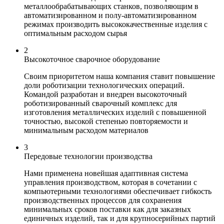
металлообрабатывающих станков, позволяющим в
автоматизированном и полу-автоматизированном
режимах производить высококачественные изделия с
оптимальным расходом сырья
2
Высокоточное сварочное оборудование
Своим приоритетом наша компания ставит повышение
доли роботизации технологических операций.
Командой разработан и внедрен высокоточный
роботизированный сварочный комплекс для
изготовления металлических изделий с повышенной
точностью, высокой степенью повторяемости и
минимальным расходом материалов
3
Передовые технологии производства
Нами применена новейшая адаптивная система
управления производством, которая в сочетании с
компьютерными технологиями обеспечивает гибкость
производственных процессов для сохранения
минимальных сроков поставки как для заказных
единичных изделий, так и для крупносерийных партий