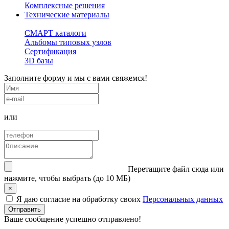
Комплексные решения
Технические материалы
СМАРТ каталоги
Альбомы типовых узлов
Сертификация
3D базы
Заполните форму и мы с вами свяжемся!
или
Перетащите файл сюда
или
нажмите, чтобы выбрать (до 10 МБ)
×
Я даю согласие на обработку своих
Персональных данных
Ваше сообщение успешно отправлено!