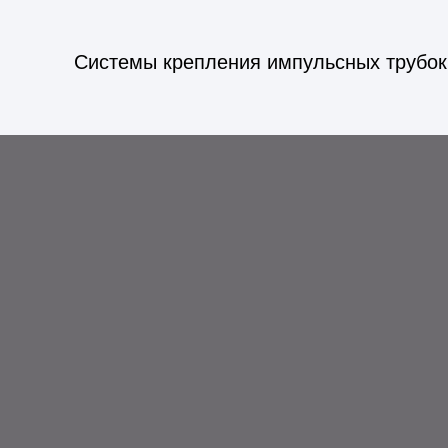
Системы крепления импульсных трубок