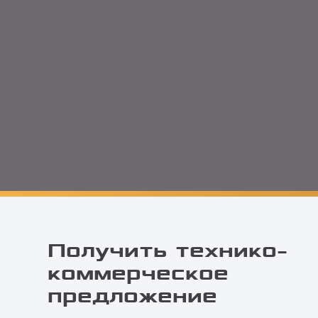
Получить технико-
коммерческое
предложение