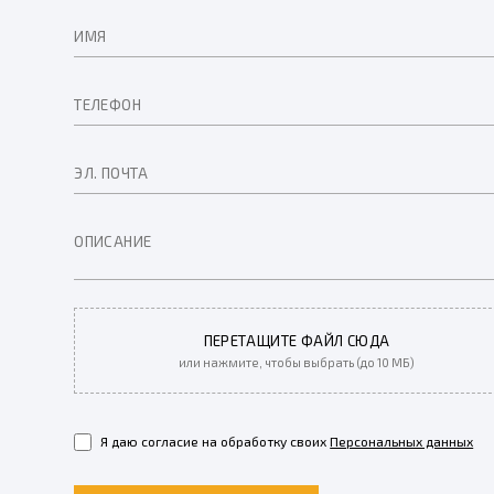
ПЕРЕТАЩИТЕ ФАЙЛ СЮДА
или нажмите, чтобы выбрать (до 10 МБ)
Я даю согласие на обработку своих
Персональных данных