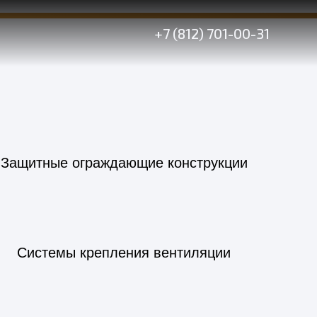
я
+7 (812) 701-00-31
Защитные ограждающие конструкции
Системы крепления вентиляции