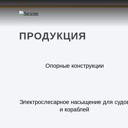
ПРОДУКЦИЯ
Опорные конструкции
Электрослесарное насыщение для судо
и кораблей