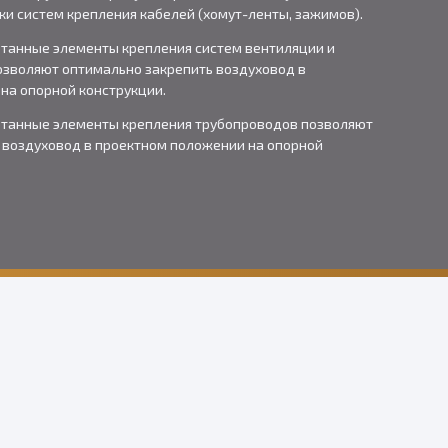
ки систем крепления кабелей (хомут-ленты, зажимов).
танные элементы крепления систем вентиляции и
зволяют оптимально закрепить воздуховод в
на опорной конструкции.
отанные элементы крепления трубопроводов позволяют
 воздуховод в проектном положении на опорной