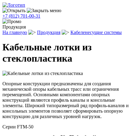
меню
+7 (812) 701-00-31
Продукция
На главную
Продукция
Кабеленесущие системы
Кабельные лотки из
стеклопластика
Опорные конструкции предназначены для создания
механической опоры кабельных трасс или ограничения
перемещений. Основными компонентами опорных
конструкций являются профиль каналы и консольные
элементы. Широкий типоразмерный ряд профиль-каналов и
консольных элементов позволяет сформировать опорную
конструкцию для различных уровней нагрузок.
Серии FTM-50