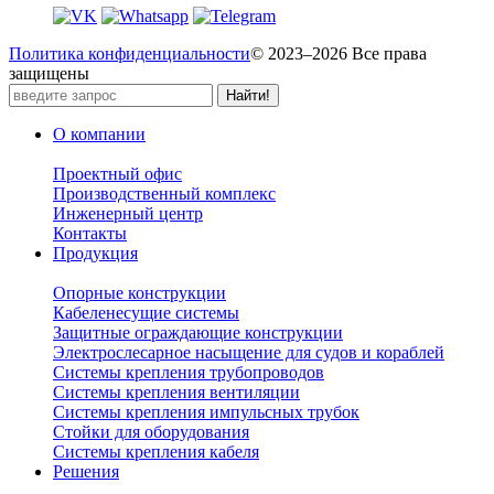
Политика конфиденциальности
© 2023–2026 Все права
защищены
О компании
Проектный офис
Производственный комплекс
Инженерный центр
Контакты
Продукция
Опорные конструкции
Кабеленесущие системы
Защитные ограждающие конструкции
Электрослесарное насыщение для судов и кораблей
Системы крепления трубопроводов
Системы крепления вентиляции
Системы крепления импульсных трубок
Стойки для оборудования
Системы крепления кабеля
Решения