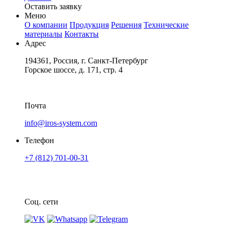
Оставить заявку
Меню
О компании
Продукция
Решения
Технические
материалы
Контакты
Адрес
194361, Россия, г. Санкт-Петербург
Горское шоссе, д. 171, стр. 4
Почта
info@iros-system.com
Телефон
+7 (812) 701-00-31
Соц. сети