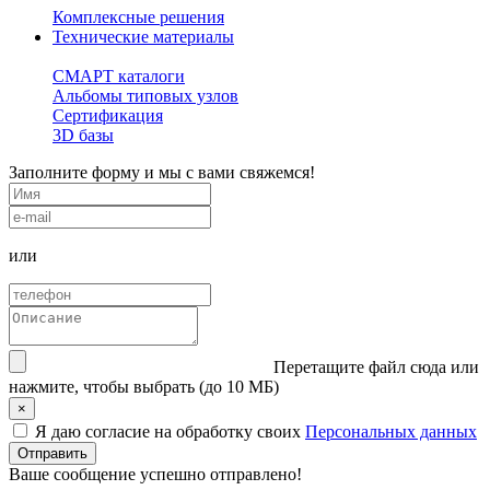
Комплексные решения
Технические материалы
СМАРТ каталоги
Альбомы типовых узлов
Сертификация
3D базы
Заполните форму и мы с вами свяжемся!
или
Перетащите файл сюда
или
нажмите, чтобы выбрать (до 10 МБ)
×
Я даю согласие на обработку своих
Персональных данных
Ваше сообщение успешно отправлено!